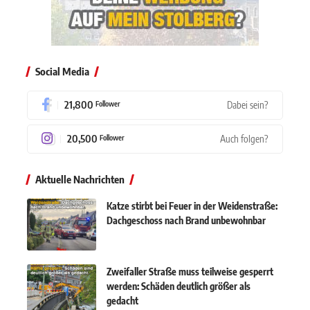
Social Media
21,800
Dabei sein?
Follower
20,500
Auch folgen?
Follower
Aktuelle Nachrichten
Katze stirbt bei Feuer in der Weidenstraße:
Dachgeschoss nach Brand unbewohnbar
Zweifaller Straße muss teilweise gesperrt
werden: Schäden deutlich größer als
gedacht