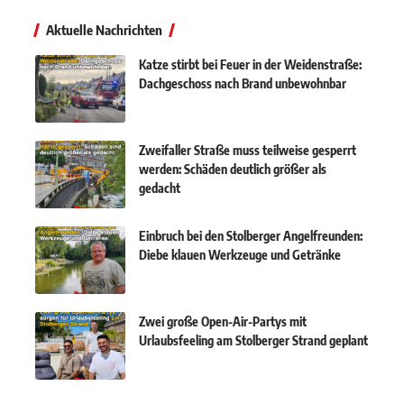
Aktuelle Nachrichten
Katze stirbt bei Feuer in der Weidenstraße:
Dachgeschoss nach Brand unbewohnbar
Zweifaller Straße muss teilweise gesperrt
werden: Schäden deutlich größer als
gedacht
Einbruch bei den Stolberger Angelfreunden:
Diebe klauen Werkzeuge und Getränke
Zwei große Open-Air-Partys mit
Urlaubsfeeling am Stolberger Strand geplant