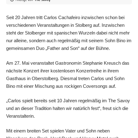
Seit 20 Jahren tritt Carlos Cachafeiro inzwischen schon bei
verschiedenen Veranstaltungen in Stolberg auf. Inzwischen
steht der Stolberger mit spanischen Wurzeln dabei nicht mehr
nur alleine, sondern auch regelmäßig mit seinem Sohn Bino im
gemeinsamen Duo „Father and Son“ auf der Bühne.
Am 27. Mai veranstaltet Gastronomin Stephanie Kreusch das
nächste Konzert ihrer kostenlosen Konzertreihe in ihrem
Gasthaus in Oberstolberg. Diesmal treten Carlos und Sohn
Bino mit einer Mischung aus rockigen Coversongs auf.
„Carlos spielt bereits seit 10 Jahren regelmäßig im The Savoy
und an dieser Tradition halten wir natürlich fest“, freut sich die
Veranstalterin.
Mit einem breiten Set spielen Vater und Sohn neben