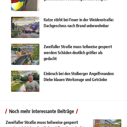
Katze stirbt bei Feuer in der Weidenstraße:
Dachgeschoss nach Brand unbewohnbar
Zweifaller Straße muss teilweise gesperrt
werden: Schäden deutlich größer als
gedacht
Einbruch bei den Stolberger Angelfreunden:
Diebe klauen Werkzeuge und Getränke
Noch mehr interessante Beiträge
Zweifaller Straße muss teilweise gesperrt