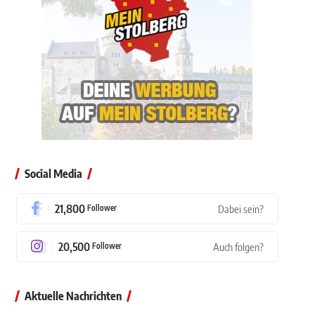
Social Media
21,800
Follower
Dabei sein?
20,500
Follower
Auch folgen?
Aktuelle Nachrichten