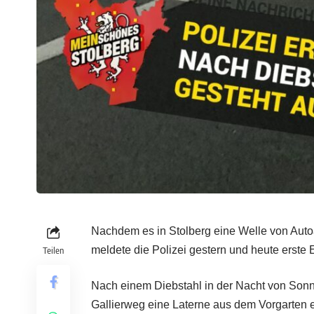
Nachdem es in Stolberg eine Welle von Aut
meldete die Polizei gestern und heute erste E
Teilen
Nach einem Diebstahl in der Nacht von Son
Gallierweg eine Laterne aus dem Vorgarten e