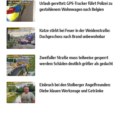
Urlaub gerettet: GPS-Tracker führt Polizei zu
gestohlenem Wohnwagen nach Belgien
Katze stirbt bei Feuer in der Weidenstraße:
Dachgeschoss nach Brand unbewohnbar
Zweifaller Straße muss teilweise gesperrt
werden: Schäden deutlich größer als gedacht
Einbruch bei den Stolberger Angelfreunden:
Diebe klauen Werkzeuge und Getränke