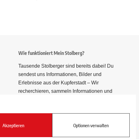
Wie funktioniert Mein Stolberg?
Tausende Stolberger sind bereits dabei! Du
sendest uns Informationen, Bilder und
Erlebnisse aus der Kupferstadt – Wir
recherchieren, sammeln Informationen und
berichten!
Akzeptieren
Optionen verwalten
Folge uns