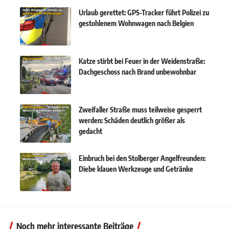
Urlaub gerettet: GPS-Tracker führt Polizei zu
gestohlenem Wohnwagen nach Belgien
Katze stirbt bei Feuer in der Weidenstraße:
Dachgeschoss nach Brand unbewohnbar
Zweifaller Straße muss teilweise gesperrt
werden: Schäden deutlich größer als
gedacht
Einbruch bei den Stolberger Angelfreunden:
Diebe klauen Werkzeuge und Getränke
Noch mehr interessante Beiträge