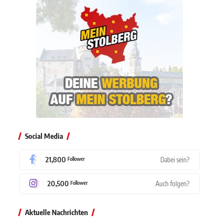
Social Media
21,800
Dabei sein?
Follower
20,500
Auch folgen?
Follower
Aktuelle Nachrichten