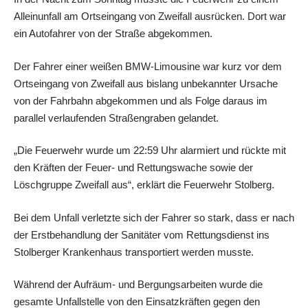
Alleinunfall am Ortseingang von Zweifall ausrücken. Dort war
ein Autofahrer von der Straße abgekommen.
Der Fahrer einer weißen BMW-Limousine war kurz vor dem
Ortseingang von Zweifall aus bislang unbekannter Ursache
von der Fahrbahn abgekommen und als Folge daraus im
parallel verlaufenden Straßengraben gelandet.
„Die Feuerwehr wurde um 22:59 Uhr alarmiert und rückte mit
den Kräften der Feuer- und Rettungswache sowie der
Löschgruppe Zweifall aus“, erklärt die Feuerwehr Stolberg.
Bei dem Unfall verletzte sich der Fahrer so stark, dass er nach
der Erstbehandlung der Sanitäter vom Rettungsdienst ins
Stolberger Krankenhaus transportiert werden musste.
Während der Aufräum- und Bergungsarbeiten wurde die
gesamte Unfallstelle von den Einsatzkräften gegen den