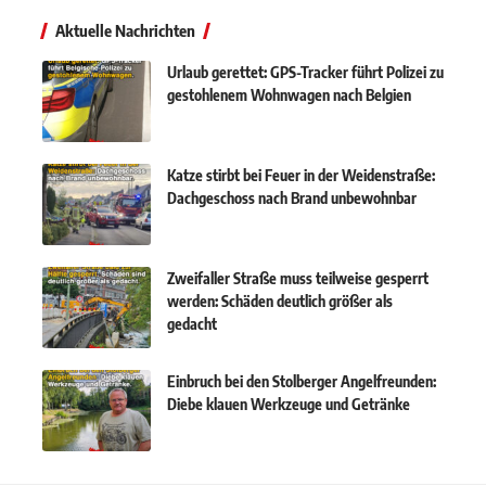
Aktuelle Nachrichten
Urlaub gerettet: GPS-Tracker führt Polizei zu
gestohlenem Wohnwagen nach Belgien
Katze stirbt bei Feuer in der Weidenstraße:
Dachgeschoss nach Brand unbewohnbar
Zweifaller Straße muss teilweise gesperrt
werden: Schäden deutlich größer als
gedacht
Einbruch bei den Stolberger Angelfreunden:
Diebe klauen Werkzeuge und Getränke