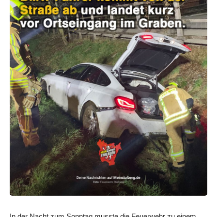
In der Nacht zum Sonntag musste die Feuerwehr zu einem