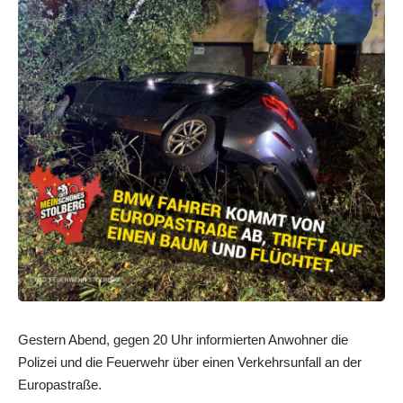
Gestern Abend, gegen 20 Uhr informierten Anwohner die
Polizei und die Feuerwehr über einen Verkehrsunfall an der
Europastraße.