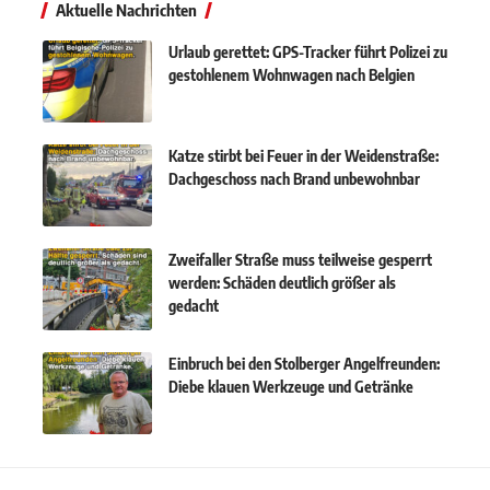
Aktuelle Nachrichten
Urlaub gerettet: GPS-Tracker führt Polizei zu
gestohlenem Wohnwagen nach Belgien
Katze stirbt bei Feuer in der Weidenstraße:
Dachgeschoss nach Brand unbewohnbar
Zweifaller Straße muss teilweise gesperrt
werden: Schäden deutlich größer als
gedacht
Einbruch bei den Stolberger Angelfreunden:
Diebe klauen Werkzeuge und Getränke