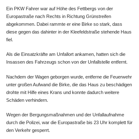
Ein PKW Fahrer war auf Höhe des Fettbergs von der
Europastraße nach Rechts in Richtung Grünstreifen
abgekommen. Dabei rammte er eine Birke so stark, dass
diese gegen das dahinter in der Kleefeldstraße stehende Haus
fiel.
Als die Einsatzkräfte am Unfallort ankamen, hatten sich die
Insassen des Fahrzeugs schon von der Unfallstelle entfernt.
Nachdem der Wagen geborgen wurde, entferne die Feuerwehr
unter großen Aufwand die Birke, die das Haus zu beschädigen
drohte mit Hilfe eines Krans und konnte dadurch weitere
Schäden verhindern.
Wegen der Bergungsmaßnahmen und der Unfallaufnahme
durch die Polizei, war die Europastraße bis 23 Uhr komplett für
den Verkehr gesperrt.