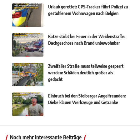
Urlaub gerettet: GPS-Tracker führt Polizei zu
gestohlenem Wohnwagen nach Belgien
Katze stirbt bei Feuer in der Weidenstraße:
Dachgeschoss nach Brand unbewohnbar
Zweifaller Straße muss teilweise gesperrt
werden: Schäden deutlich größer als
gedacht
Einbruch bei den Stolberger Angelfreunden:
Diebe klauen Werkzeuge und Getränke
Noch mehr interessante Beiträge