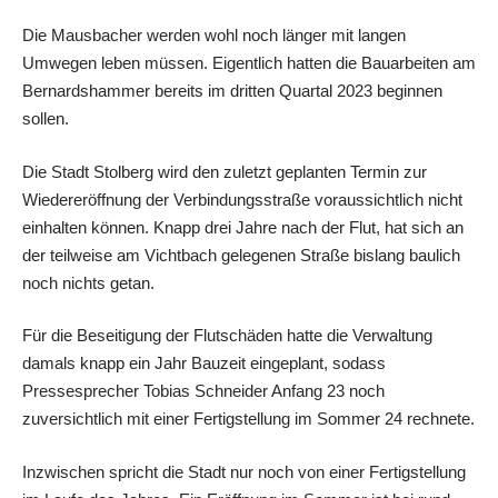
Die Mausbacher werden wohl noch länger mit langen
Umwegen leben müssen. Eigentlich hatten die Bauarbeiten am
Bernardshammer bereits im dritten Quartal 2023 beginnen
sollen.
Die Stadt Stolberg wird den zuletzt geplanten Termin zur
Wiedereröffnung der Verbindungsstraße voraussichtlich nicht
einhalten können. Knapp drei Jahre nach der Flut, hat sich an
der teilweise am Vichtbach gelegenen Straße bislang baulich
noch nichts getan.
Für die Beseitigung der Flutschäden hatte die Verwaltung
damals knapp ein Jahr Bauzeit eingeplant, sodass
Pressesprecher Tobias Schneider Anfang 23 noch
zuversichtlich mit einer Fertigstellung im Sommer 24 rechnete.
Inzwischen spricht die Stadt nur noch von einer Fertigstellung