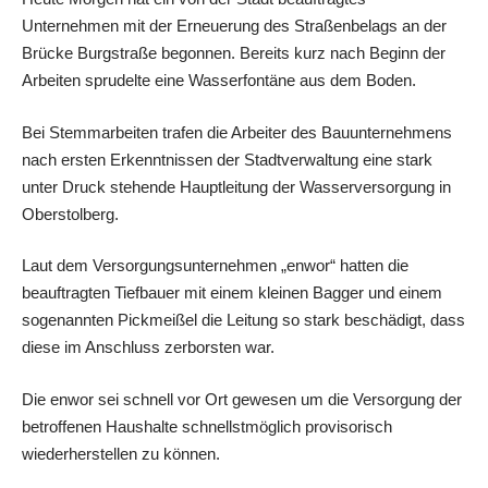
Unternehmen mit der Erneuerung des Straßenbelags an der
Brücke Burgstraße begonnen. Bereits kurz nach Beginn der
Arbeiten sprudelte eine Wasserfontäne aus dem Boden.
Bei Stemmarbeiten trafen die Arbeiter des Bauunternehmens
nach ersten Erkenntnissen der Stadtverwaltung eine stark
unter Druck stehende Hauptleitung der Wasserversorgung in
Oberstolberg.
Laut dem Versorgungsunternehmen „enwor“ hatten die
beauftragten Tiefbauer mit einem kleinen Bagger und einem
sogenannten Pickmeißel die Leitung so stark beschädigt, dass
diese im Anschluss zerborsten war.
Die enwor sei schnell vor Ort gewesen um die Versorgung der
betroffenen Haushalte schnellstmöglich provisorisch
wiederherstellen zu können.