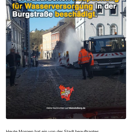
Heute Morgen hat ein von der Stadt beauftragtes