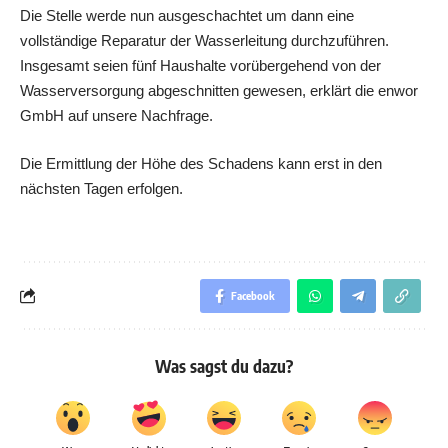
Die Stelle werde nun ausgeschachtet um dann eine
vollständige Reparatur der Wasserleitung durchzuführen.
Insgesamt seien fünf Haushalte vorübergehend von der
Wasserversorgung abgeschnitten gewesen, erklärt die enwor
GmbH auf unsere Nachfrage.
Die Ermittlung der Höhe des Schadens kann erst in den
nächsten Tagen erfolgen.
Facebook
Was sagst du dazu?