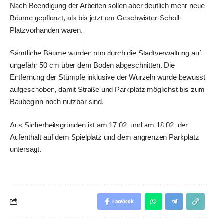
Nach Beendigung der Arbeiten sollen aber deutlich mehr neue
Bäume gepflanzt, als bis jetzt am Geschwister-Scholl-
Platzvorhanden waren.
Sämtliche Bäume wurden nun durch die Stadtverwaltung auf
ungefähr 50 cm über dem Boden abgeschnitten. Die
Entfernung der Stümpfe inklusive der Wurzeln wurde bewusst
aufgeschoben, damit Straße und Parkplatz möglichst bis zum
Baubeginn noch nutzbar sind.
Aus Sicherheitsgründen ist am 17.02. und am 18.02. der
Aufenthalt auf dem Spielplatz und dem angrenzen Parkplatz
untersagt.
Facebook