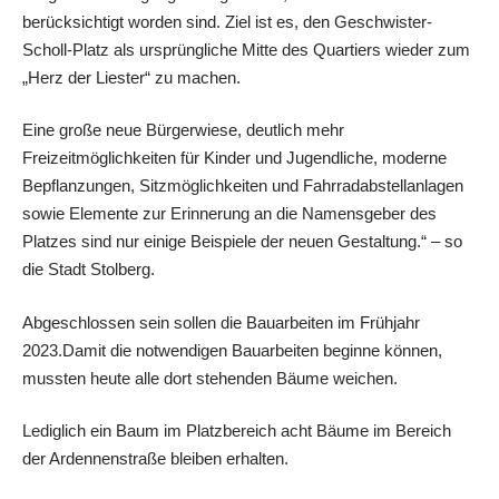
berücksichtigt worden sind. Ziel ist es, den Geschwister-
Scholl-Platz als ursprüngliche Mitte des Quartiers wieder zum
„Herz der Liester“ zu machen.
Eine große neue Bürgerwiese, deutlich mehr
Freizeitmöglichkeiten für Kinder und Jugendliche, moderne
Bepflanzungen, Sitzmöglichkeiten und Fahrradabstellanlagen
sowie Elemente zur Erinnerung an die Namensgeber des
Platzes sind nur einige Beispiele der neuen Gestaltung.“ – so
die Stadt Stolberg.
Abgeschlossen sein sollen die Bauarbeiten im Frühjahr
2023.Damit die notwendigen Bauarbeiten beginne können,
mussten heute alle dort stehenden Bäume weichen.
Lediglich ein Baum im Platzbereich acht Bäume im Bereich
der Ardennenstraße bleiben erhalten.