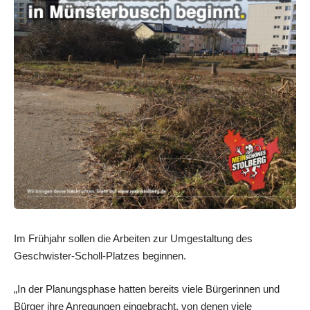
Im Frühjahr sollen die Arbeiten zur Umgestaltung des
Geschwister-Scholl-Platzes beginnen.
„In der Planungsphase hatten bereits viele Bürgerinnen und
Bürger ihre Anregungen eingebracht, von denen viele