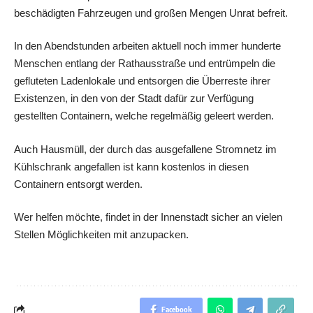
beschädigten Fahrzeugen und großen Mengen Unrat befreit.
In den Abendstunden arbeiten aktuell noch immer hunderte
Menschen entlang der Rathausstraße und entrümpeln die
gefluteten Ladenlokale und entsorgen die Überreste ihrer
Existenzen, in den von der Stadt dafür zur Verfügung
gestellten Containern, welche regelmäßig geleert werden.
Auch Hausmüll, der durch das ausgefallene Stromnetz im
Kühlschrank angefallen ist kann kostenlos in diesen
Containern entsorgt werden.
Wer helfen möchte, findet in der Innenstadt sicher an vielen
Stellen Möglichkeiten mit anzupacken.
Facebook