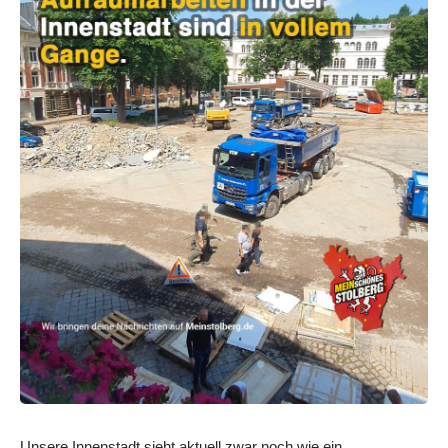
Unsere Innenstadt sieht aktuell zwar noch wie ein