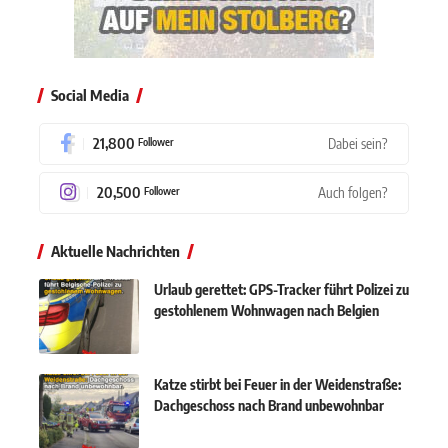
Social Media
21,800
Dabei sein?
Follower
20,500
Auch folgen?
Follower
Aktuelle Nachrichten
Urlaub gerettet: GPS-Tracker führt Polizei zu
gestohlenem Wohnwagen nach Belgien
Katze stirbt bei Feuer in der Weidenstraße:
Dachgeschoss nach Brand unbewohnbar