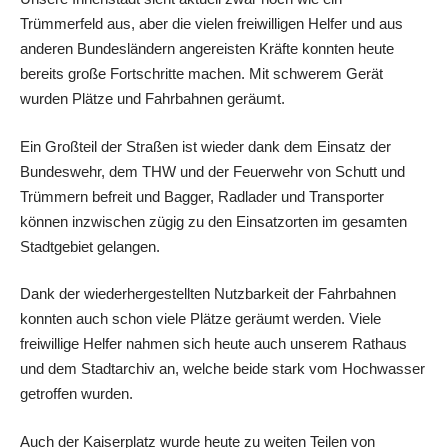
Trümmerfeld aus, aber die vielen freiwilligen Helfer und aus
anderen Bundesländern angereisten Kräfte konnten heute
bereits große Fortschritte machen. Mit schwerem Gerät
wurden Plätze und Fahrbahnen geräumt.
Ein Großteil der Straßen ist wieder dank dem Einsatz der
Bundeswehr, dem THW und der Feuerwehr von Schutt und
Trümmern befreit und Bagger, Radlader und Transporter
können inzwischen zügig zu den Einsatzorten im gesamten
Stadtgebiet gelangen.
Dank der wiederhergestellten Nutzbarkeit der Fahrbahnen
konnten auch schon viele Plätze geräumt werden. Viele
freiwillige Helfer nahmen sich heute auch unserem Rathaus
und dem Stadtarchiv an, welche beide stark vom Hochwasser
getroffen wurden.
Auch der Kaiserplatz wurde heute zu weiten Teilen von