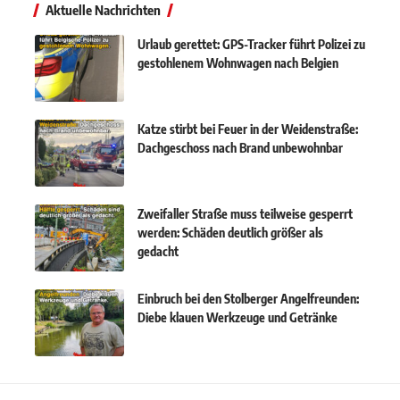
Aktuelle Nachrichten
Urlaub gerettet: GPS-Tracker führt Polizei zu
gestohlenem Wohnwagen nach Belgien
Katze stirbt bei Feuer in der Weidenstraße:
Dachgeschoss nach Brand unbewohnbar
Zweifaller Straße muss teilweise gesperrt
werden: Schäden deutlich größer als
gedacht
Einbruch bei den Stolberger Angelfreunden:
Diebe klauen Werkzeuge und Getränke