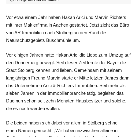
Vor etwa einem Jahr haben Hakan Arici und Marvin Richters
mit ihrer Maklerfirma in Aachen gestartet. Jetzt zieht das Büro
von AR Immobilien nach Stolberg an den Rand des
Naturschutzgebiets Buschmühle um.
Vor einigen Jahren hatte Hakan Arici die Liebe zum Umzug auf
den Donnerberg bewegt. Seit dieser Zeit lernte der Bayer die
Stadt Stolberg kennen und lieben. Gemeinsam mit seinem
langjährigen
Freund Marvin starte er Mitte letzten Jahres dann
das Unternehmen Arici & Richters Immobilien. Seit mehr als
sieben Jahren in der Immobilienbranche tätig, begleiten das
Duo nun schon seit zehn Monaten Hausbesitzer und solche,
die es noch werden wollen.
Die beiden haben sich dabei vor allem in Stolberg schnell
einen Namen gemacht: „Wir haben inzwischen alleine in