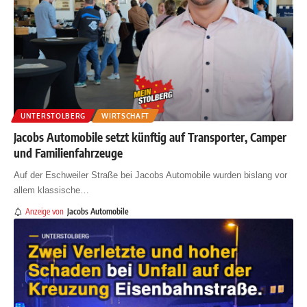
UNTERSTOLBERG
WIRTSCHAFT
Jacobs Automobile setzt künftig auf Transporter, Camper
und Familienfahrzeuge
Auf der Eschweiler Straße bei Jacobs Automobile wurden bislang vor
allem klassische
…
Anzeige von
Jacobs Automobile