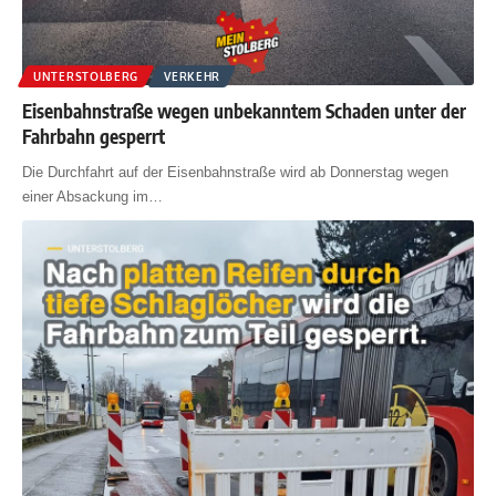
UNTERSTOLBERG
VERKEHR
Eisenbahnstraße wegen unbekanntem Schaden unter der
Fahrbahn gesperrt
Die Durchfahrt auf der Eisenbahnstraße wird ab Donnerstag wegen
einer Absackung im
…