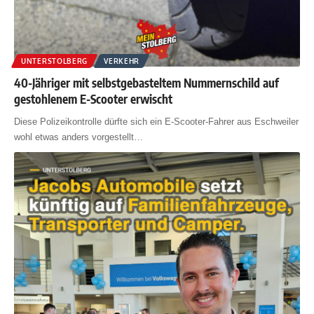
UNTERSTOLBERG
VERKEHR
40-Jähriger mit selbstgebasteltem Nummernschild auf
gestohlenem E-Scooter erwischt
Diese Polizeikontrolle dürfte sich ein E-Scooter-Fahrer aus Eschweiler
wohl etwas anders vorgestellt
…