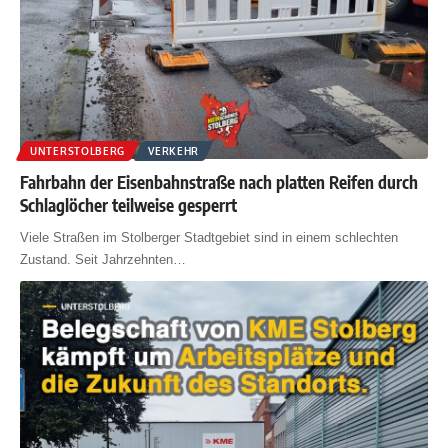
UNTERSTOLBERG
VERKEHR
Fahrbahn der Eisenbahnstraße nach platten Reifen durch
Schlaglöcher teilweise gesperrt
Viele Straßen im Stolberger Stadtgebiet sind in einem schlechten
Zustand. Seit Jahrzehnten
…