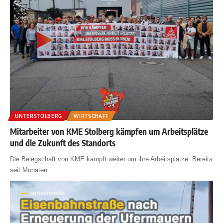
UNTERSTOLBERG
WIRTSCHAFT
Mitarbeiter von KME Stolberg kämpfen um Arbeitsplätze
und die Zukunft des Standorts
Die Belegschaft von KME kämpft weiter um ihre Arbeitsplätze. Bereits
seit Monaten
…