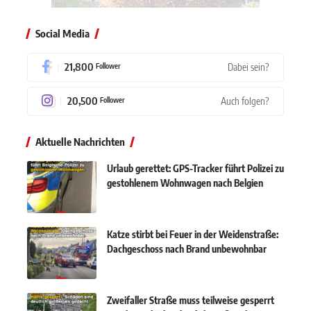
Social Media
21,800
Dabei sein?
Follower
20,500
Auch folgen?
Follower
Aktuelle Nachrichten
Urlaub gerettet: GPS-Tracker führt Polizei zu
gestohlenem Wohnwagen nach Belgien
Katze stirbt bei Feuer in der Weidenstraße:
Dachgeschoss nach Brand unbewohnbar
Zweifaller Straße muss teilweise gesperrt