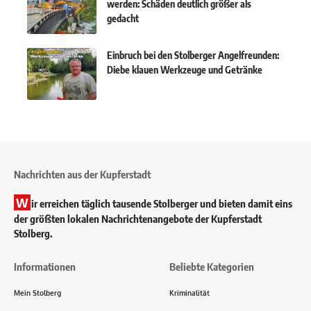
werden: Schäden deutlich größer als
gedacht
Einbruch bei den Stolberger Angelfreunden:
Diebe klauen Werkzeuge und Getränke
Nachrichten aus der Kupferstadt
W
ir erreichen täglich tausende Stolberger und bieten damit eins
der größten lokalen Nachrichtenangebote der Kupferstadt
Stolberg.
Informationen
Beliebte Kategorien
Mein Stolberg
Kriminalität