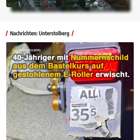
Nachrichten: Unterstolberg