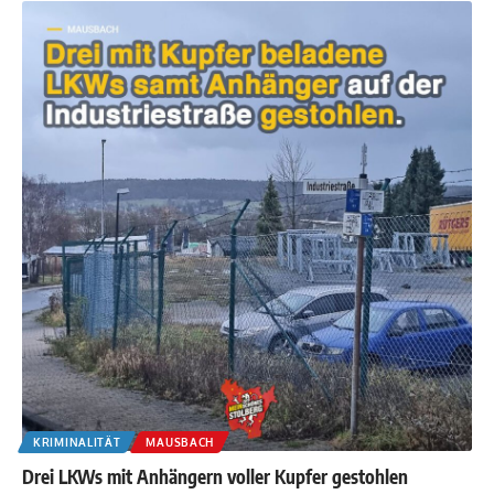
KRIMINALITÄT
MAUSBACH
Drei LKWs mit Anhängern voller Kupfer gestohlen