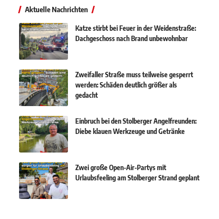
Aktuelle Nachrichten
Katze stirbt bei Feuer in der Weidenstraße:
Dachgeschoss nach Brand unbewohnbar
Zweifaller Straße muss teilweise gesperrt
werden: Schäden deutlich größer als
gedacht
Einbruch bei den Stolberger Angelfreunden:
Diebe klauen Werkzeuge und Getränke
Zwei große Open-Air-Partys mit
Urlaubsfeeling am Stolberger Strand geplant