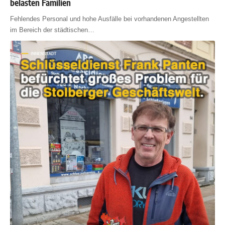
belasten Familien
Fehlendes Personal und hohe Ausfälle bei vorhandenen Angestellten
im Bereich der städtischen
…