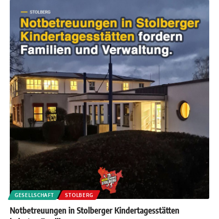
GESELLSCHAFT
STOLBERG
Notbetreuungen in Stolberger Kindertagesstätten