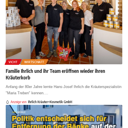
VICHT
WIRTSCHAFT
Familie Ihrlich und ihr Team eröffnen wieder ihren
Kräuterkorb
Anfang der 80er Jahre lernte Hans-Josef Ihrlich die Kräuterspezialistin
"Maria Treben" kennen.
…
Anzeige von
Ihrlich Kräuter+Kosmetik GmbH