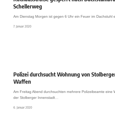
Schellerweg
Am Dienstag Morgen ist gegen 6 Uhr ein Feuer im Dachstuhl 
7. Januar 2020
Polizei durchsucht Wohnung von Stolberge
Waffen
Am Freitag Abend durchsuchten mehrere Polizeibeamte eine
der Stolberger Innenstadt
…
6. Januar 2020