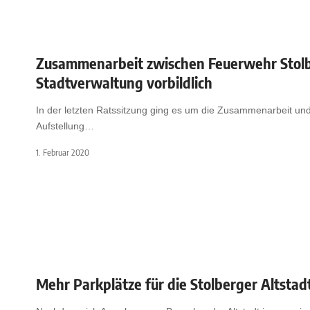
Zusammenarbeit zwischen Feuerwehr Stol
Stadtverwaltung vorbildlich
In der letzten Ratssitzung ging es um die Zusammenarbeit und
Aufstellung
…
1. Februar 2020
Mehr Parkplätze für die Stolberger Altstad