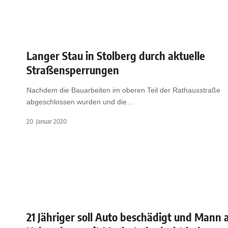
Langer Stau in Stolberg durch aktuelle
Straßensperrungen
Nachdem die Bauarbeiten im oberen Teil der Rathausstraße
abgeschlossen wurden und die
…
20. Januar 2020
21 Jähriger soll Auto beschädigt und Mann