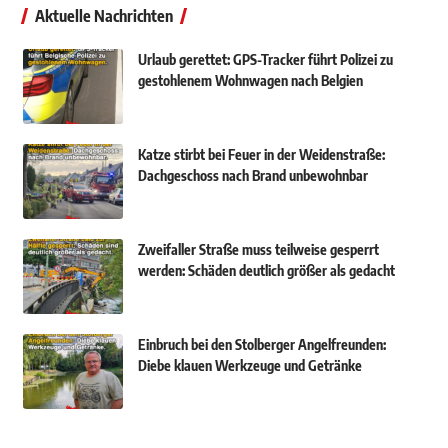
Aktuelle Nachrichten
Urlaub gerettet: GPS-Tracker führt Polizei zu
gestohlenem Wohnwagen nach Belgien
Katze stirbt bei Feuer in der Weidenstraße:
Dachgeschoss nach Brand unbewohnbar
Zweifaller Straße muss teilweise gesperrt
werden: Schäden deutlich größer als gedacht
Einbruch bei den Stolberger Angelfreunden:
Diebe klauen Werkzeuge und Getränke