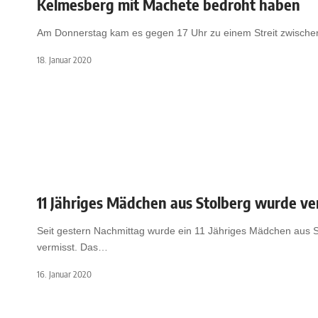
Kelmesberg mit Machete bedroht haben
Am Donnerstag kam es gegen 17 Uhr zu einem Streit zwische
18. Januar 2020
11 Jähriges Mädchen aus Stolberg wurde ve
Seit gestern Nachmittag wurde ein 11 Jähriges Mädchen aus S
vermisst. Das
…
16. Januar 2020