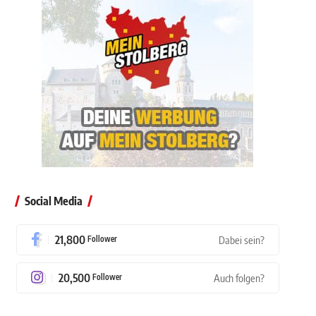
Social Media
21,800
Follower
Dabei sein?
20,500
Follower
Auch folgen?