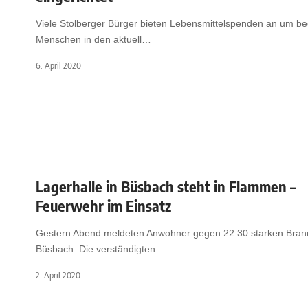
Viele Stolberger Bürger bieten Lebensmittelspenden an um be
Menschen in den aktuell
…
6. April 2020
Lagerhalle in Büsbach steht in Flammen –
Feuerwehr im Einsatz
Gestern Abend meldeten Anwohner gegen 22.30 starken Bran
Büsbach. Die verständigten
…
2. April 2020