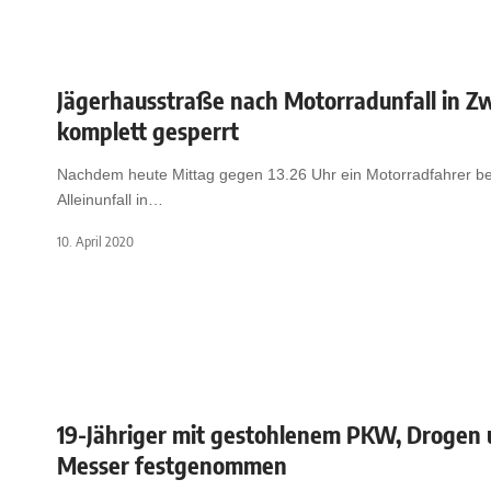
Jägerhausstraße nach Motorradunfall in Zw
komplett gesperrt
Nachdem heute Mittag gegen 13.26 Uhr ein Motorradfahrer b
Alleinunfall in
…
10. April 2020
19-Jähriger mit gestohlenem PKW, Drogen
Messer festgenommen