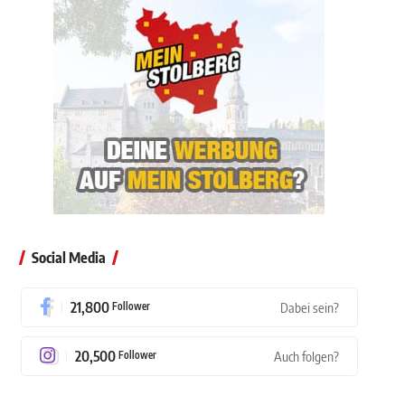
Social Media
21,800
Follower
Dabei sein?
20,500
Follower
Auch folgen?