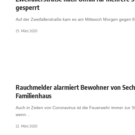
gesperrt
Auf der Zweifallerstraße kam es am Mittwoch Morgen gegen 8
25. März 2020
Rauchmelder alarmiert Bewohner von Sech
Familienhaus
Auch in Zeiten von Coronavirus ist die Feuerwehr immer zur St
wenn
…
22. März 2020