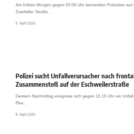
Am frühen Morgen gegen 03.00 Uhr bemerkten Polizisten auf 
Zweifaller Straße
…
9. April 2020
Polizei sucht Unfallverursacher nach front
Zusammenstoß auf der Eschweilerstraße
Gestern Nachmittag ereignete sich gegen 15.15 Uhr ein Unfall
Pkw
…
8. April 2020