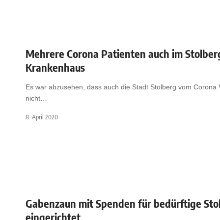
Mehrere Corona Patienten auch im Stolber
Krankenhaus
Es war abzusehen, dass auch die Stadt Stolberg vom Corona 
nicht
…
8. April 2020
Gabenzaun mit Spenden für bedürftige Sto
eingerichtet