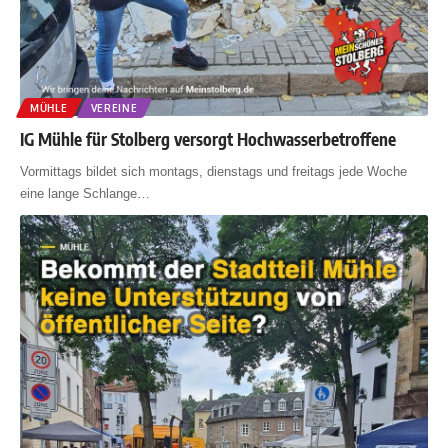
MÜHLE
VEREINE
IG Mühle für Stolberg versorgt Hochwasserbetroffene
Vormittags bildet sich montags, dienstags und freitags jede Woche
eine lange Schlange
…