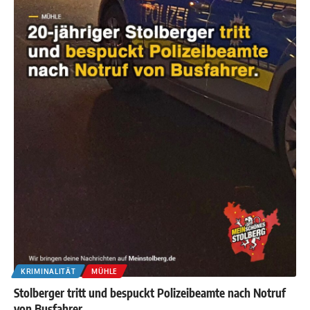
KRIMINALITÄT
MÜHLE
Stolberger tritt und bespuckt Polizeibeamte nach Notruf
von Busfahrer