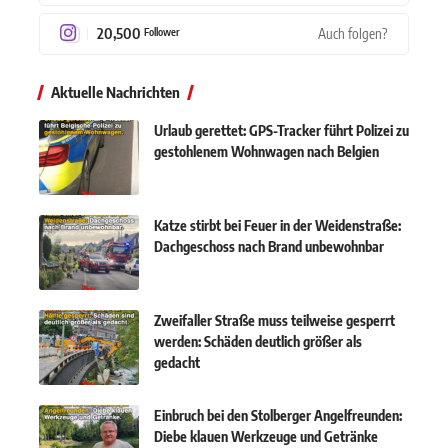
20,500
Auch folgen?
Follower
Aktuelle Nachrichten
Urlaub gerettet: GPS-Tracker führt Polizei zu
gestohlenem Wohnwagen nach Belgien
Katze stirbt bei Feuer in der Weidenstraße:
Dachgeschoss nach Brand unbewohnbar
Zweifaller Straße muss teilweise gesperrt
werden: Schäden deutlich größer als
gedacht
Einbruch bei den Stolberger Angelfreunden:
Diebe klauen Werkzeuge und Getränke