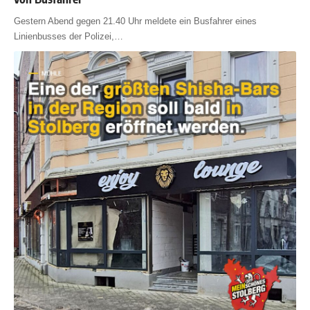
Gestern Abend gegen 21.40 Uhr meldete ein Busfahrer eines
Linienbusses der Polizei,
…