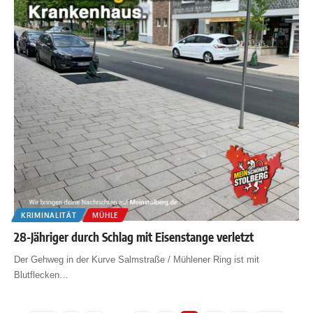
KRIMINALITÄT
MÜHLE
28-Jähriger durch Schlag mit Eisenstange verletzt
Der Gehweg in der Kurve Salmstraße / Mühlener Ring ist mit
Blutflecken
…