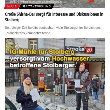
MÜHLE
STADTENTWICKLUNG
Große Shisha-Bar sorgt für Interesse und Diskussionen in
Stolberg
Seit einiger Zeit bereits beobachten viele Stolberger im Bereich des
Jordanplatzes voranschreitende
…