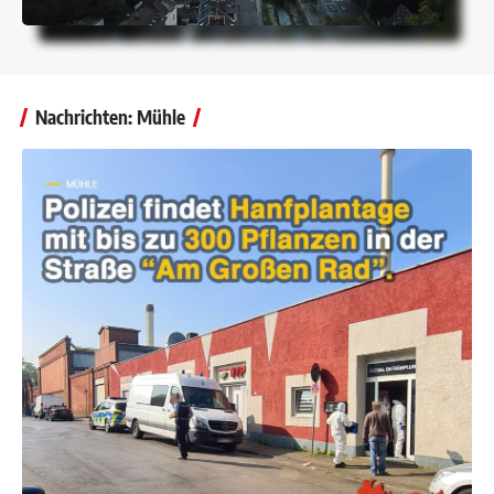
Nachrichten: Mühle