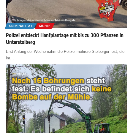
KRIMINALITÄT
MÜHLE
Polizei entdeckt Hanfplantage mit bis zu 300 Pflanzen in
Unterstolberg
Erst Anfang der Woche nahm die Polizei mehrere Stolberger fest, die
im
…