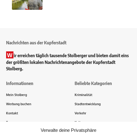
Nachrichten aus der Kupferstadt
W
ir erreichen täglich tausende Stolberger und bieten damit eins
der größten lokalen Nachrichtenangebote der Kupferstadt
Stolberg.
Informationen
Beliebte Kategorien
Mein Stolberg
Kriminalität
Werbung buchen
Stadtentwicklung
Kontakt
Verkehr
Transparenz
Kultur
Verwalte deine Privatsphäre