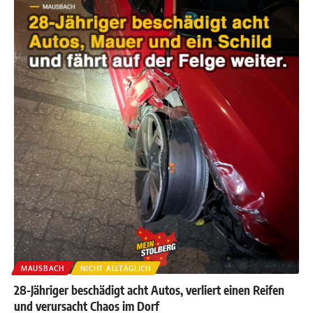
MAUSBACH
NICHT ALLTÄGLICH
28-Jähriger beschädigt acht Autos, verliert einen Reifen
und verursacht Chaos im Dorf