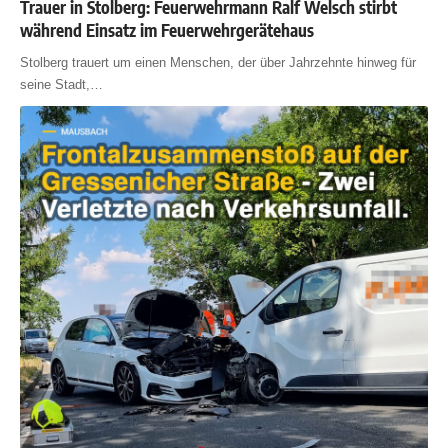
Trauer in Stolberg: Feuerwehrmann Ralf Welsch stirbt
während Einsatz im Feuerwehrgerätehaus
Stolberg trauert um einen Menschen, der über Jahrzehnte hinweg für
seine Stadt,
…