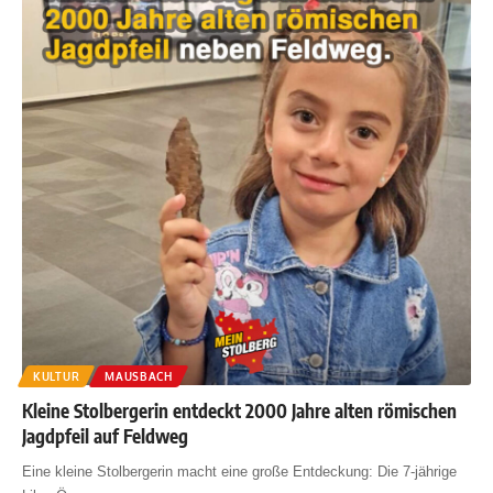
KULTUR
MAUSBACH
Kleine Stolbergerin entdeckt 2000 Jahre alten römischen
Jagdpfeil auf Feldweg
Eine kleine Stolbergerin macht eine große Entdeckung: Die 7-jährige