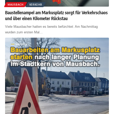
MAUSBACH
VERKEHR
Baustellenampel am Markusplatz sorgt für Verkehrschaos
und über einen Kilometer Rückstau
Viele Mausbacher hatten es bereits befürchtet: Am Nachmittag
wurden zum ersten Mal
…