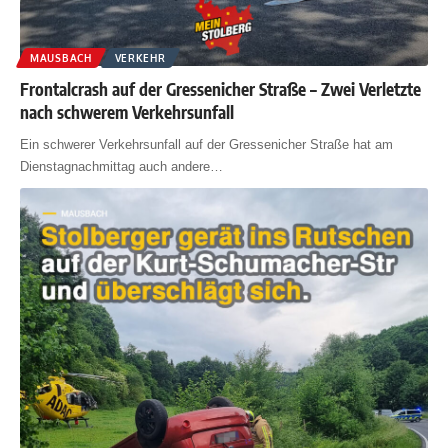
MAUSBACH
VERKEHR
Frontalcrash auf der Gressenicher Straße – Zwei Verletzte
nach schwerem Verkehrsunfall
Ein schwerer Verkehrsunfall auf der Gressenicher Straße hat am
Dienstagnachmittag auch andere
…