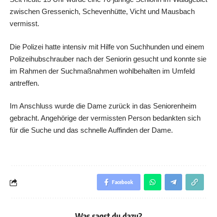
zwischen Gressenich, Schevenhütte, Vicht und Mausbach
vermisst.
Die Polizei hatte intensiv mit Hilfe von Suchhunden und einem
Polizeihubschrauber nach der Seniorin gesucht und konnte sie
im Rahmen der Suchmaßnahmen wohlbehalten im Umfeld
antreffen.
Im Anschluss wurde die Dame zurück in das Seniorenheim
gebracht. Angehörige der vermissten Person bedankten sich
für die Suche und das schnelle Auffinden der Dame.
Facebook
Was sagst du dazu?