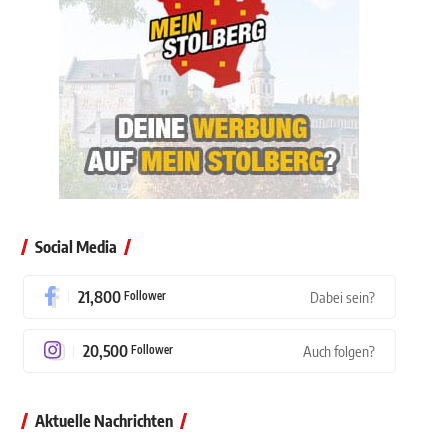
Social Media
21,800
Follower
Dabei sein?
20,500
Follower
Auch folgen?
Aktuelle Nachrichten