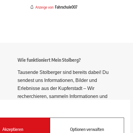
Anzeige von
Fahrschule007
Wie funktioniert Mein Stolberg?
Tausende Stolberger sind bereits dabei! Du
sendest uns Informationen, Bilder und
Erlebnisse aus der Kupferstadt – Wir
recherchieren, sammeln Informationen und
berichten!
Akzeptieren
Optionen verwalten