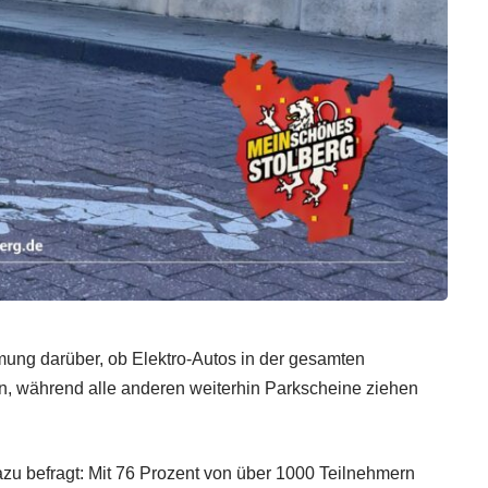
mung darüber, ob Elektro-Autos in der gesamten
n, während alle anderen weiterhin Parkscheine ziehen
azu befragt: Mit 76 Prozent von über 1000 Teilnehmern