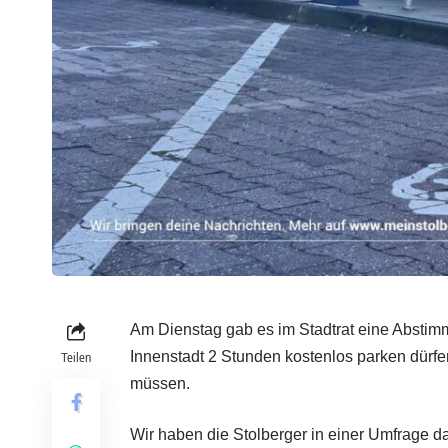
Am Dienstag gab es im Stadtrat eine Abstim
Innenstadt 2 Stunden kostenlos parken dürfe
Teilen
müssen.
Wir haben die Stolberger in einer Umfrage d