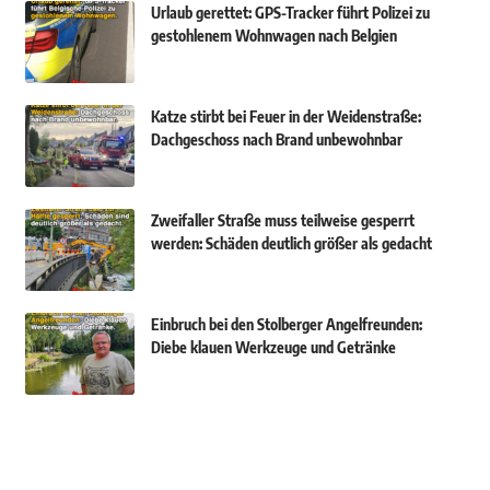
Urlaub gerettet: GPS-Tracker führt Polizei zu
gestohlenem Wohnwagen nach Belgien
Katze stirbt bei Feuer in der Weidenstraße:
Dachgeschoss nach Brand unbewohnbar
Zweifaller Straße muss teilweise gesperrt
werden: Schäden deutlich größer als gedacht
Einbruch bei den Stolberger Angelfreunden:
Diebe klauen Werkzeuge und Getränke