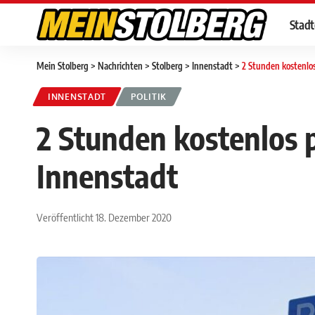
Stad
Mein Stolberg
>
Nachrichten
>
Stolberg
>
Innenstadt
>
2 Stunden kostenlo
INNENSTADT
POLITIK
2 Stunden kostenlos 
Innenstadt
Veröffentlicht 18. Dezember 2020