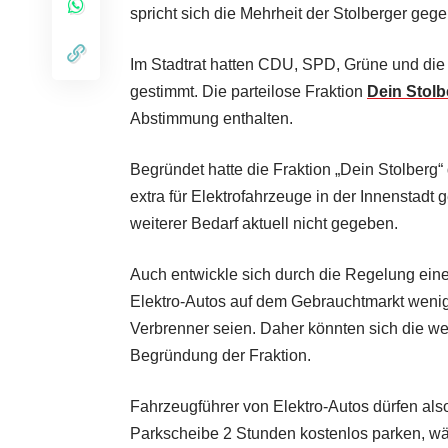
spricht sich die Mehrheit der Stolberger geg
Im Stadtrat hatten CDU, SPD, Grüne und die
gestimmt. Die parteilose Fraktion
Dein Stolb
Abstimmung enthalten.
Begründet hatte die Fraktion „Dein Stolberg“
extra für Elektrofahrzeuge in der Innenstadt
weiterer Bedarf aktuell nicht gegeben.
Auch entwickle sich durch die Regelung eine
Elektro-Autos auf dem Gebrauchtmarkt wenig 
Verbrenner seien. Daher könnten sich die wen
Begründung der Fraktion.
Fahrzeugführer von Elektro-Autos dürfen also
Parkscheibe 2 Stunden kostenlos parken, wä