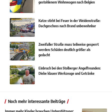
gestohlenem Wohnwagen nach Belgien
Katze stirbt bei Feuer in der Weidenstraße:
Dachgeschoss nach Brand unbewohnbar
Zweifaller Straße muss teilweise gesperrt
werden: Schäden deutlich größer als
gedacht
Einbruch bei den Stolberger Angelfreunden:
Diebe klauen Werkzeuge und Getränke
Noch mehr interessante Beiträge
Immer mehr Kinder brauchen Unterstützung: