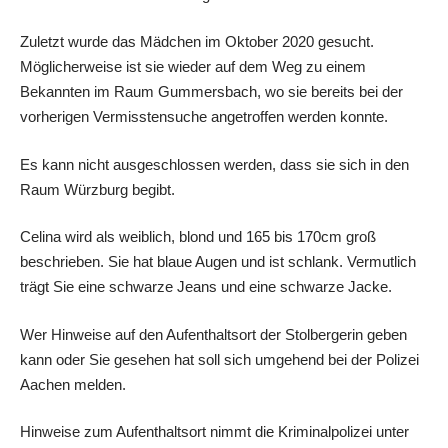
Zuletzt wurde das Mädchen im Oktober 2020 gesucht.
Möglicherweise ist sie wieder auf dem Weg zu einem
Bekannten im Raum Gummersbach, wo sie bereits bei der
vorherigen Vermisstensuche angetroffen werden konnte.
Es kann nicht ausgeschlossen werden, dass sie sich in den
Raum Würzburg begibt.
Celina wird als weiblich, blond und 165 bis 170cm groß
beschrieben. Sie hat blaue Augen und ist schlank. Vermutlich
trägt Sie eine schwarze Jeans und eine schwarze Jacke.
Wer Hinweise auf den Aufenthaltsort der Stolbergerin geben
kann oder Sie gesehen hat soll sich umgehend bei der Polizei
Aachen melden.
Hinweise zum Aufenthaltsort nimmt die Kriminalpolizei unter