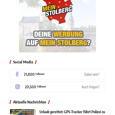
Social Media
21,800
Dabei sein?
Follower
20,500
Auch folgen?
Follower
Aktuelle Nachrichten
Urlaub gerettet: GPS-Tracker führt Polizei zu