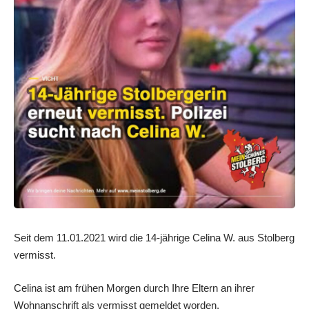
Seit dem 11.01.2021 wird die 14-jährige Celina W. aus Stolberg
vermisst.
Celina ist am frühen Morgen durch Ihre Eltern an ihrer
Wohnanschrift als vermisst gemeldet worden.